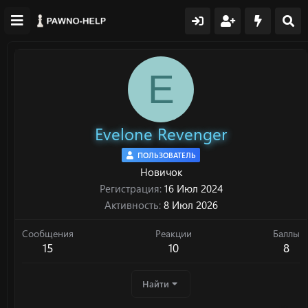
E
Evelone Revenger
ПОЛЬЗОВАТЕЛЬ
Новичок
Регистрация
16 Июл 2024
Активность
8 Июл 2026
Сообщения
Реакции
Баллы
15
10
8
Найти