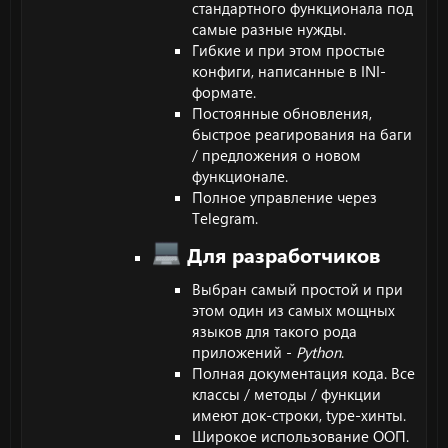
стандартного функционала под
самые разные нужды.
Гибкие и при этом простые
конфиги, написанные в INI-
формате.
Постоянные обновления,
быстрое реагирования на баги
/ предложения о новом
функционале.
Полное управление через
Telegram.
Для разработчиков
Выбран самый простой и при
этом один из самых мощных
языков для такого рода
приложений -
Python
.
Полная документация кода. Все
классы / методы / функции
имеют док-строки, type-хинты.
Широкое использование ООП.