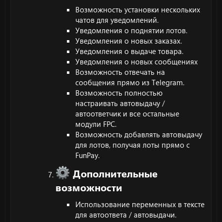
Возможность установки нескольких
чатов для уведомлений.
Уведомления о поднятии лотов.
Уведомления о новых заказах.
Уведомления о выдаче товара.
Уведомления о новых сообщениях
Возможность отвечать на
сообщения прямо из Telegram.
Возможность полностью
настраивать автовыдачу /
автоответчик и все остальные
модули FPC.
Возможность добавлять автовыдачу
для лотов, получая лоты прямо с
FunPay.
Дополнительные
возможности
Использование переменных в тексте
для автоответа / автовыдачи.