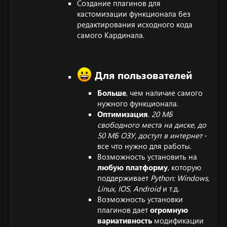
Создание плагинов для
кастомизации функционала без
редактирования исходного кода
самого Кардинала.
Для пользователей
Больше
, чем наличие самого
нужного функционала.
Оптимизация
.
20 МБ
свободного места на диске, до
50 МБ ОЗУ, доступ в интернет
-
все что нужно для работы.
Возможность установить на
любую платформу
, которую
поддерживает
Python: Windows,
Linux, IOS, Android
и т.д.
Возможность установки
плагинов дает
огромную
вариативность
модификации