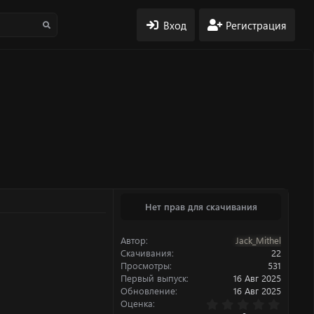
Вход
Регистрация
Нет прав для скачивания
Автор
Jack_Mithel
Скачивания
22
Просмотры
531
Первый выпуск
16 Авг 2025
Обновление
16 Авг 2025
0
Оценка
.