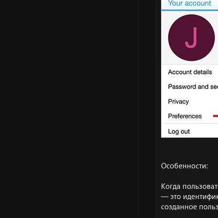
Особенности:
Когда пользоват
— это идентифик
созданное польз