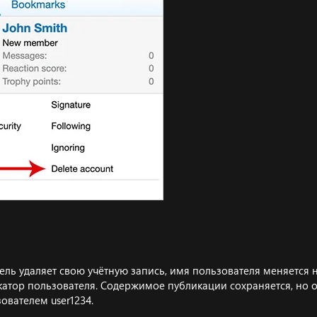
ель удаляет свою учётную запись, имя пользователя меняется на
атор пользователя. Содержимое публикации сохраняется, но о
ователем user1234.