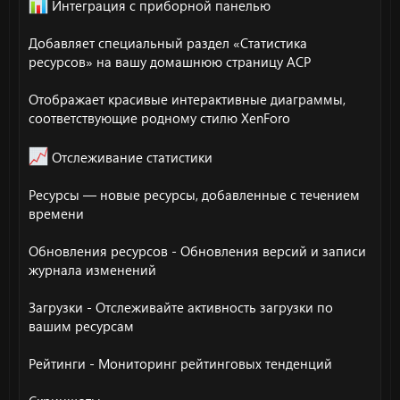
Интеграция с приборной панелью
Добавляет специальный раздел «Статистика
ресурсов» на вашу домашнюю страницу ACP
Отображает красивые интерактивные диаграммы,
соответствующие родному стилю XenForo
Отслеживание статистики
Ресурсы — новые ресурсы, добавленные с течением
времени
Обновления ресурсов - Обновления версий и записи
журнала изменений
Загрузки - Отслеживайте активность загрузки по
вашим ресурсам
Рейтинги - Мониторинг рейтинговых тенденций