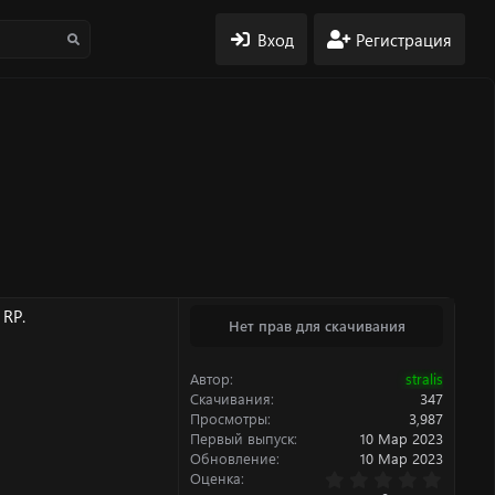
Вход
Регистрация
RP.
Нет прав для скачивания
Автор
stralis
Скачивания
347
Просмотры
3,987
Первый выпуск
10 Мар 2023
Обновление
10 Мар 2023
0
Оценка
.