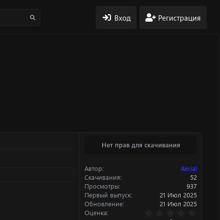
Вход
Регистрация
Нет прав для скачивания
Автор
Aerial
Скачивания
52
Просмотры
937
Первый выпуск
21 Июл 2025
Обновление
21 Июл 2025
0
Оценка
.