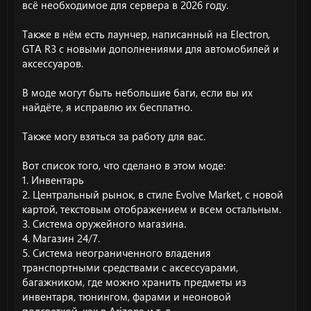
всё необходимое для сервера в 2026 году.
Также в нём есть лаунчер, написанный на Electron,
GTA R3 с новыми дополнениями для автомобилей и
аксессуаров.
В моде могут быть небольшие баги, если вы их
найдёте, я исправлю их бесплатно.
Также могу взяться за работу для вас.
Вот список того, что сделано в этом моде:
1. Инвентарь
2. Центральный рынок, в стиле Evolve Market, с новой
картой, текстовым отображением и всем остальным.
3. Система оружейного магазина.
4. Магазин 24/7.
5. Система неограниченного владения
транспортными средствами с аксессуарами,
багажником, где можно хранить предметы из
инвентаря, тюнингом, фарами и неоновой