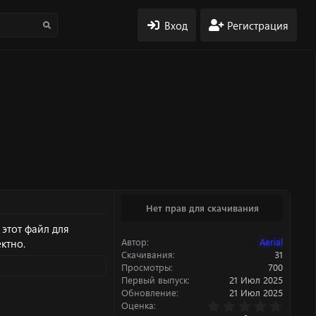
Вход
Регистрация
Нет прав для скачивания
этот файл для
Автор
Aerial
ктно.
Скачивания
31
Просмотры
700
Первый выпуск
21 Июл 2025
Обновление
21 Июл 2025
0
Оценка
.