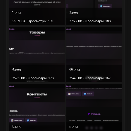
1.png
3.png
516.9 KB · Просмотры: 191
376.7 KB · Просмотры: 188
4.png
66.png
357.9 KB · Просмотры: 178
354.8 KB · Просмотры: 167
b.png
s.png