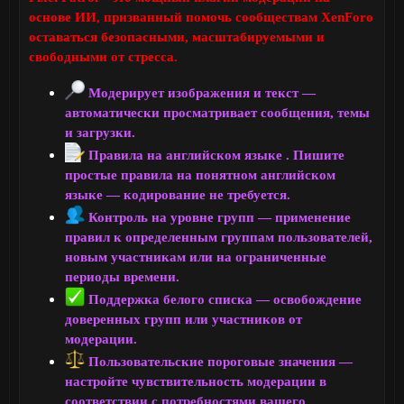
основе ИИ, призванный помочь сообществам XenForo
оставаться безопасными, масштабируемыми и
свободными от стресса.
Модерирует изображения и текст —
автоматически просматривает сообщения, темы
и загрузки.
Правила на английском языке . Пишите
простые правила на понятном английском
языке — кодирование не требуется.
Контроль на уровне групп — применение
правил к определенным группам пользователей,
новым участникам или на ограниченные
периоды времени.
Поддержка белого списка — освобождение
доверенных групп или участников от
модерации.
Пользовательские пороговые значения —
настройте чувствительность модерации в
соответствии с потребностями вашего