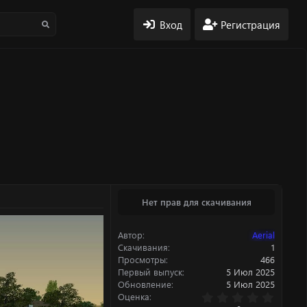
Вход
Регистрация
Нет прав для скачивания
Автор
Aerial
Скачивания
1
Просмотры
466
Первый выпуск
5 Июл 2025
Обновление
5 Июл 2025
0
Оценка
.