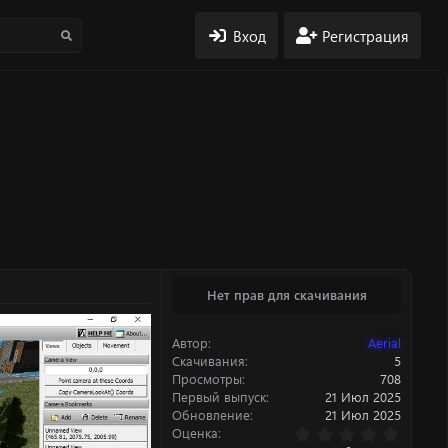
Вход
Регистрация
Нет прав для скачивания
Автор
Aerial
Скачивания
5
Просмотры
708
Первый выпуск
21 Июл 2025
Обновление
21 Июл 2025
0
Оценка
.