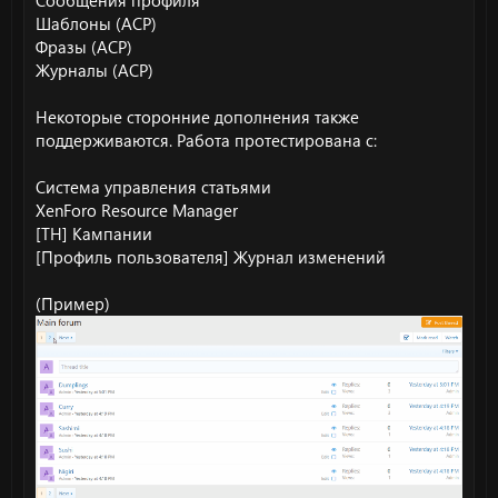
Сообщения профиля
Шаблоны (ACP)
Фразы (ACP)
Журналы (ACP)
Некоторые сторонние дополнения также
поддерживаются. Работа протестирована с:
Система управления статьями
XenForo Resource Manager
[TH] Кампании
[Профиль пользователя] Журнал изменений
(Пример)