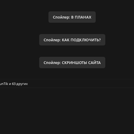
Спойлер:
В ПЛАНАХ
Спойлер:
КАК ПОДКЛЮЧИТЬ?
Спойлер:
СКРИНШОТЫ САЙТА
unTik
и 63 других