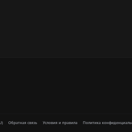
U)
Обратная связь
Условия и правила
Политика конфиденциаль