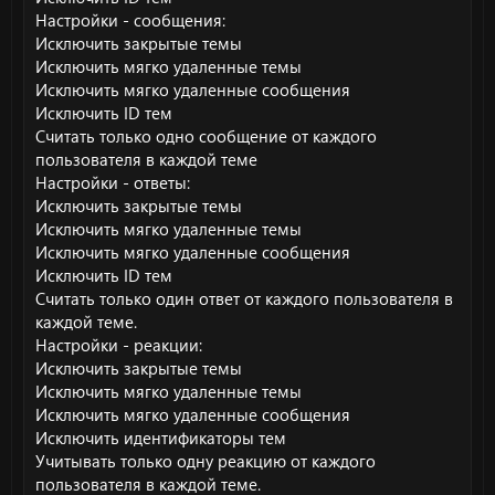
Настройки - сообщения:
Исключить закрытые темы
Исключить мягко удаленные темы
Исключить мягко удаленные сообщения
Исключить ID тем
Считать только одно сообщение от каждого
пользователя в каждой теме
Настройки - ответы:
Исключить закрытые темы
Исключить мягко удаленные темы
Исключить мягко удаленные сообщения
Исключить ID тем
Считать только один ответ от каждого пользователя в
каждой теме.
Настройки - реакции:
Исключить закрытые темы
Исключить мягко удаленные темы
Исключить мягко удаленные сообщения
Исключить идентификаторы тем
Учитывать только одну реакцию от каждого
пользователя в каждой теме.