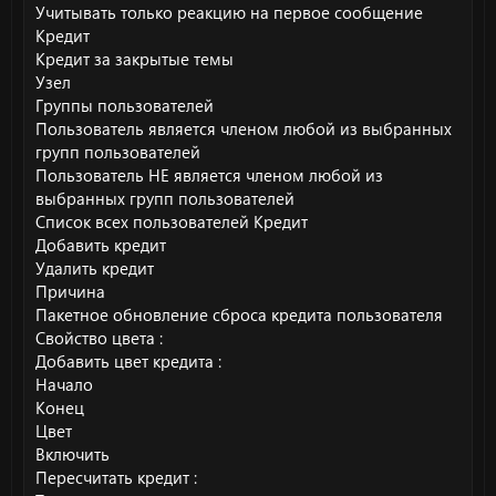
Учитывать только реакцию на первое сообщение
Кредит
Кредит за закрытые темы
Узел
Группы пользователей
Пользователь является членом любой из выбранных
групп пользователей
Пользователь НЕ является членом любой из
выбранных групп пользователей
Список всех пользователей Кредит
Добавить кредит
Удалить кредит
Причина
Пакетное обновление сброса кредита пользователя
Свойство цвета :
Добавить цвет кредита :
Начало
Конец
Цвет
Включить
Пересчитать кредит :