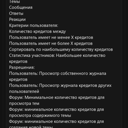
Темы
Сообщения
Ответы
Реакции
Критерии пользователя:
Количество кредитов между
Пользователь имеет не менее X кредитов
Пользователь имеет не более X кредитов
Сортировать по наибольшему количеству кредитов
Статистика участников: Наибольшее количество
кредитов
Разрешения:
Пользователь: Просмотр собственного журнала
кредитов
Пользователь: Просмотр журнала кредитов других
пользователей
Форум: Минимальное количество кредитов для
просмотра тем
Форум: минимальное количество кредитов для
просмотра содержимого темы
Форум: минимальное количество кредитов для
создания новой темы