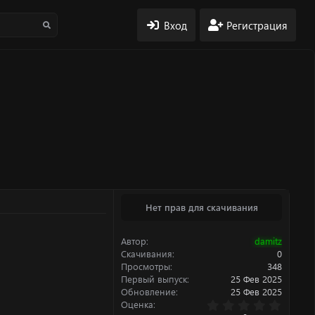
Вход
Регистрация
Нет прав для скачивания
Автор
damitz
Скачивания
0
Просмотры
348
Первый выпуск
25 Фев 2025
Обновление
25 Фев 2025
0
Оценка
.