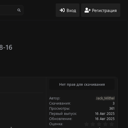
Вход
Регистрация
8-16
Нет прав для скачивания
Автор
Jack_Mithel
Скачивания
3
Просмотры
361
Первый выпуск
16 Авг 2025
Обновление
16 Авг 2025
0
Оценка
.