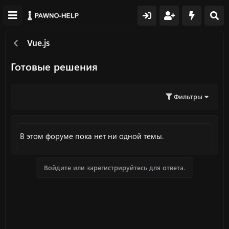
Vue.js
Готовые решения
Фильтры
В этом форуме пока нет ни одной темы.
Войдите или зарегистрируйтесь для ответа.