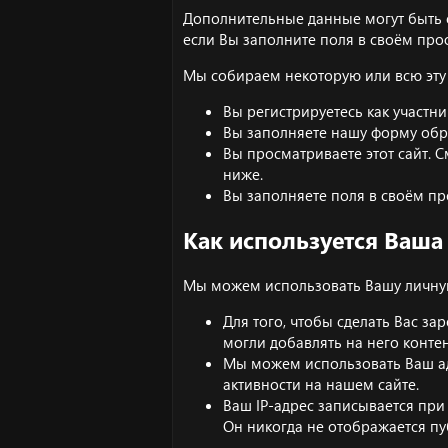
Дополнительные данные могут быть 
если Вы заполните поля в своём про
Мы собираем некоторую или всю эту
Вы регистрируетесь как участни
Вы заполняете нашу форму обр
Вы просматриваете этот сайт. 
ниже.
Вы заполняете поля в своём пр
Как используется Ваш
Мы можем использовать Вашу личну
Для того, чтобы сделать Вас з
могли добавлять на него контен
Мы можем использовать Ваш ад
активности на нашем сайте.
Ваш IP-адрес записывается пр
Он никогда не отображается пу