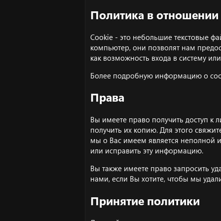
Политика в отношении 
Cookie - это небольшие текстовые ф
компьютер, они позволят нам предос
как возможность входа в систему и
Более подробную информацию о coo
Права
Вы имеете право получить доступ к 
получить их копию. Для этого
свяжит
мы о Вас имеем является неполной и
или исправить эту информацию.
Вы также имеете право запросить у
нами
, если Вы хотите, чтобы мы уда
Принятие политики