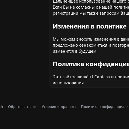
Дальнейшее использование нашего са
Если Вы не согласны с нашей политик
регистрации мы также запросим Ваш
Изменения в политике
Мы можем вносить изменения в данн
предложено ознакомиться и повторн
изменится в будущем.
Политика конфиденци
Этот сайт защищён hCaptcha и прини
использования
.
U)
Обратная связь
Условия и правила
Политика конфиденциаль