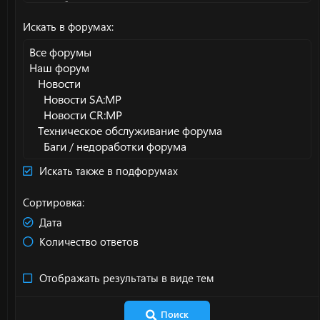
Искать в форумах
Искать также в подфорумах
Сортировка
Дата
Количество ответов
Отображать результаты в виде тем
Поиск