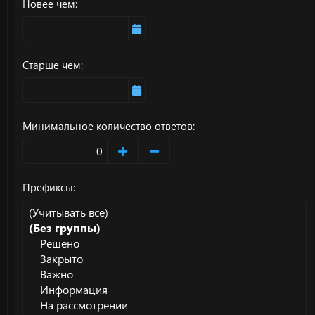
Новее чем
Старше чем
Минимальное количество ответов
Префиксы