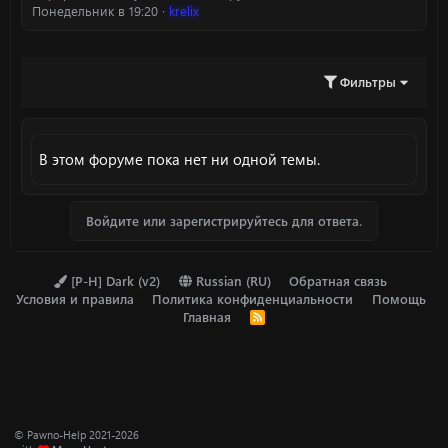
Понедельник в 19:20
krelix
Фильтры
В этом форуме пока нет ни одной темы.
Войдите или зарегистрируйтесь для ответа.
[P-H] Dark (v2)
Russian (RU)
Обратная связь
Условия и правила
Политика конфиденциальности
Помощь
Главная
R
S
S
© Pawno-Help 2021-2026