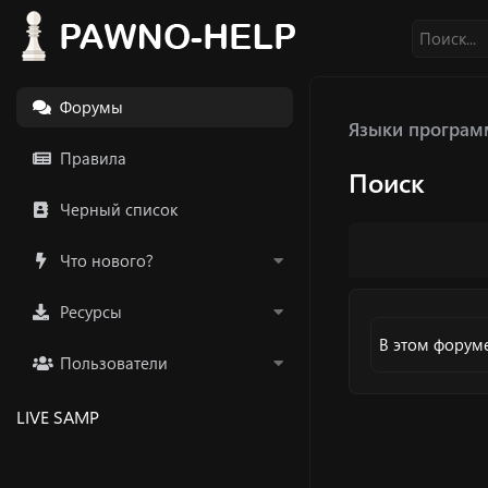
Форумы
Языки програм
Правила
Поиск
Черный список
Что нового?
Ресурсы
В этом форуме
Пользователи
LIVE SAMP