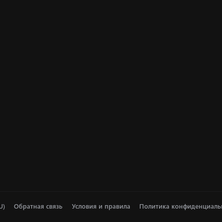
U)
Обратная связь
Условия и правила
Политика конфиденциаль