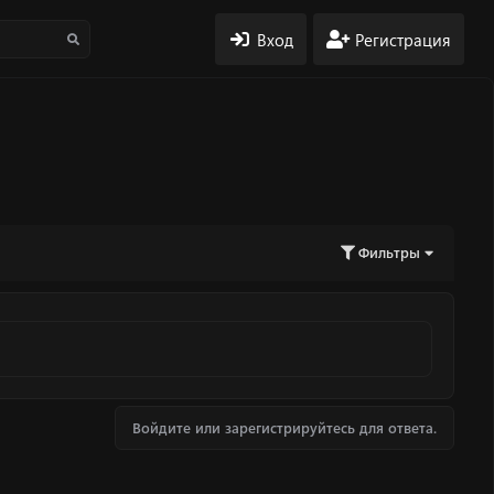
Вход
Регистрация
Фильтры
Войдите или зарегистрируйтесь для ответа.