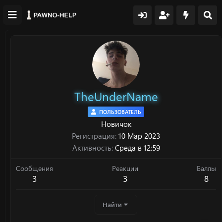
TheUnderName
ПОЛЬЗОВАТЕЛЬ
Новичок
Регистрация
10 Мар 2023
Активность
Среда в 12:59
Сообщения
Реакции
Баллы
3
3
8
Найти