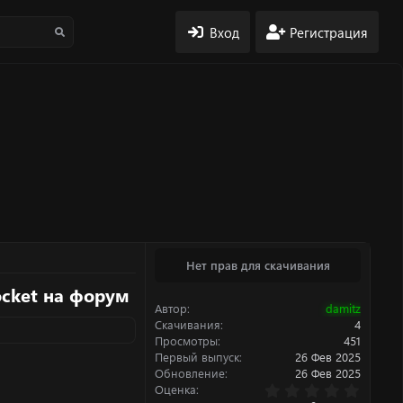
Вход
Регистрация
Нет прав для скачивания
cket на форум​
Автор
damitz
Скачивания
4
Просмотры
451
Первый выпуск
26 Фев 2025
Обновление
26 Фев 2025
0
Оценка
.