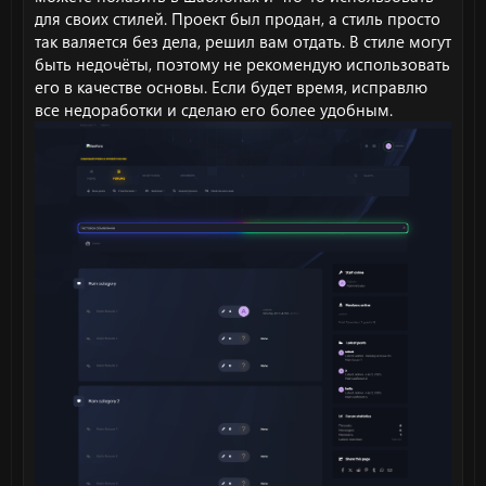
для своих стилей. Проект был продан, а стиль просто
так валяется без дела, решил вам отдать. В стиле могут
быть недочёты, поэтому не рекомендую использовать
его в качестве основы. Если будет время, исправлю
все недоработки и сделаю его более удобным.