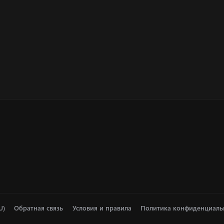
U)
Обратная связь
Условия и правила
Политика конфиденциаль