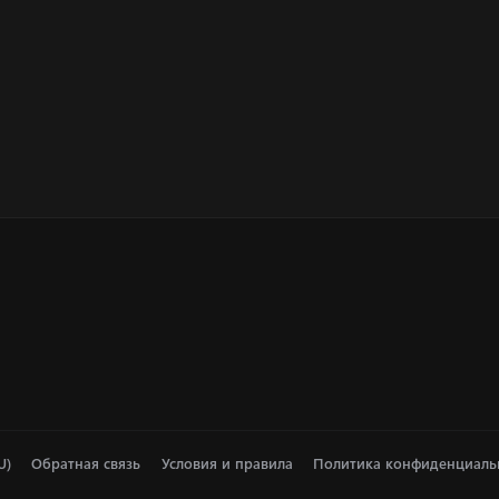
U)
Обратная связь
Условия и правила
Политика конфиденциаль