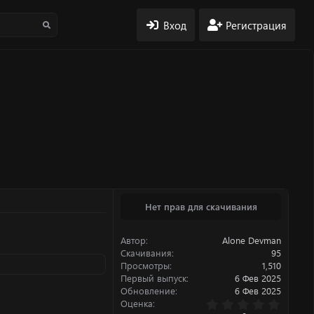
Вход
Регистрация
Нет прав для скачивания
Автор
Alone Devman
Скачивания
95
Просмотры
1,510
Первый выпуск
6 Фев 2025
Обновление
6 Фев 2025
0
Оценка
.