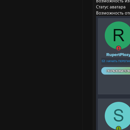
Возможность из
Статус аватара
Возможность о