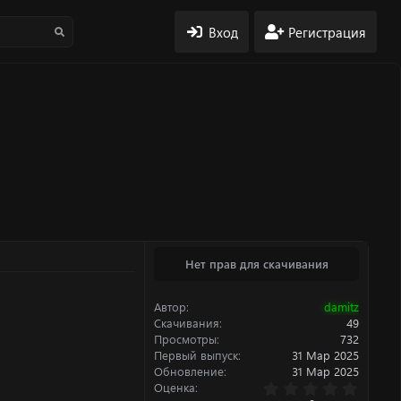
Вход
Регистрация
Нет прав для скачивания
Автор
damitz
Скачивания
49
Просмотры
732
Первый выпуск
31 Мар 2025
Обновление
31 Мар 2025
0
Оценка
.