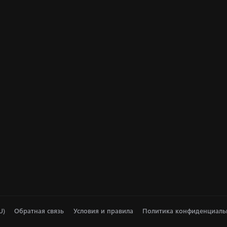
U)
Обратная связь
Условия и правила
Политика конфиденциаль