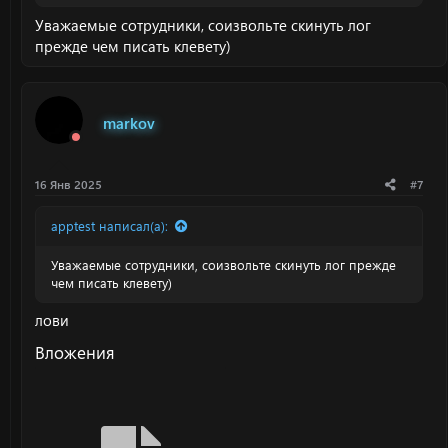
Уважаемые сотрудники, соизвольте скинуть лог
прежде чем писать клевету)
markov
16 Янв 2025
#7
apptest написал(а):
Уважаемые сотрудники, соизвольте скинуть лог прежде
чем писать клевету)
лови
Вложения